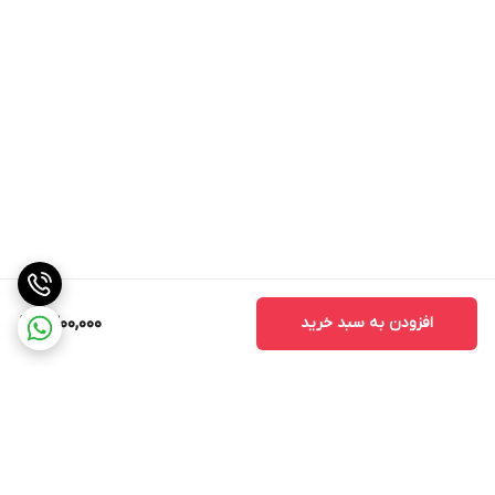
افزودن به سبد خرید
1,300,000