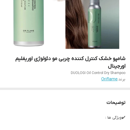
شامپو خشک کنترل کننده چربی مو دئولوژی اوریفلیم
اورجینال
DUOLOGI Oil Control Dry Shampoo
برند:
Oriflame
توضیحات
✔️ویژگی ها :