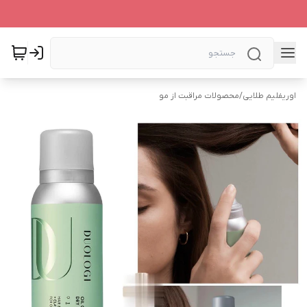
اوریفلیم طلایی
/
محصولات مراقبت از مو