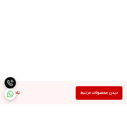
دیدن محصولات مرتبط
ناموجود