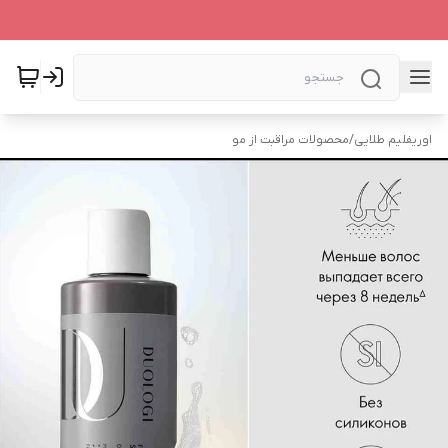
اوریفلیم طلایی
/
محصولات مراقبت از مو