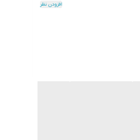
افزودن نظر