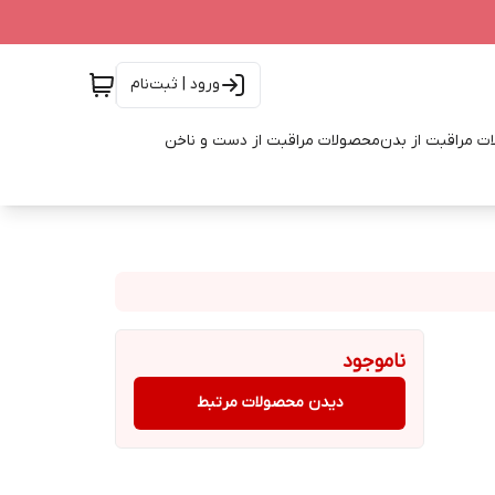
ورود | ثبت‌نام
ت مراقبت از بدن
محصولات مراقبت از دست و ناخن
ناموجود
دیدن محصولات مرتبط