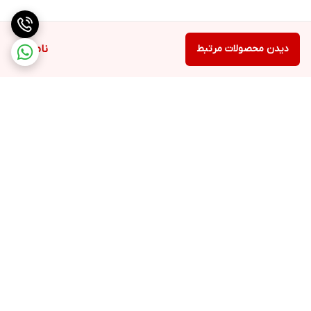
دیدن محصولات مرتبط
ناموجود
برگشت به بالا
۲۴ ساعته پاسخگوی شما