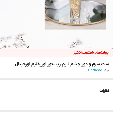
ست سرم و دور چشم تایم ریستور اوریفلیم اورجینال
برند:
Oriflame
نظرات