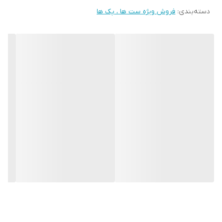
دسته‌بندی
:
فروش ویژه ست ها ، پک ها