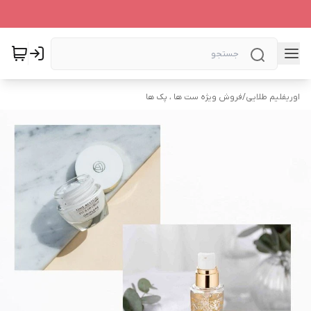
اوریفلیم طلایی
/
فروش ویژه ست ها ، پک ها