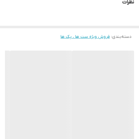
نظرات
دسته‌بندی
:
فروش ویژه ست ها ، پک ها