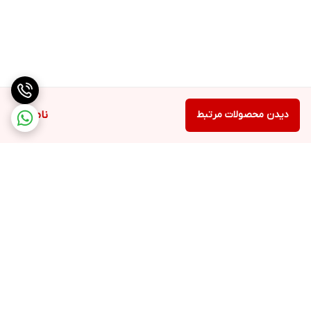
دیدن محصولات مرتبط
ناموجود
برگشت به بالا