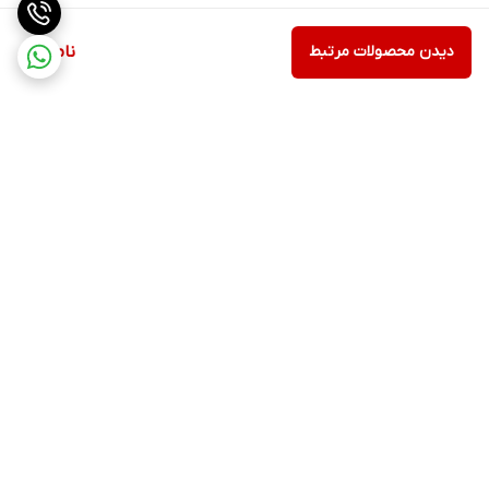
دیدن محصولات مرتبط
ناموجود
برگشت به بالا
۲۴ ساعته پاسخگوی شما
عزیزان هستیم