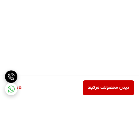
دیدن محصولات مرتبط
ناموجود