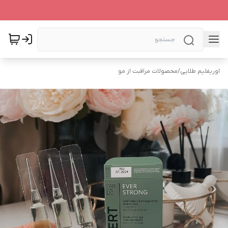
اوریفلیم طلایی
/
محصولات مراقبت از مو