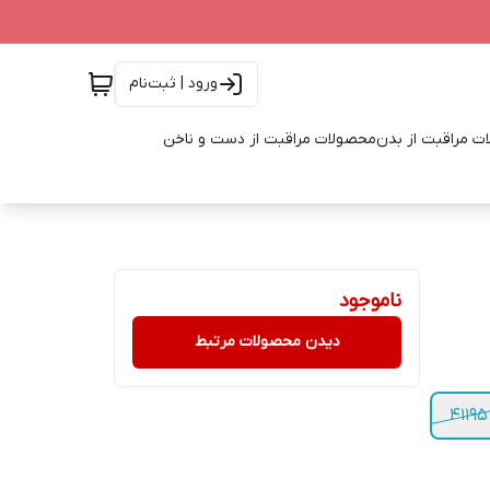
ورود | ثبت‌نام
ت مراقبت از بدن
محصولات مراقبت از دست و ناخن
ناموجود
دیدن محصولات مرتبط
41195