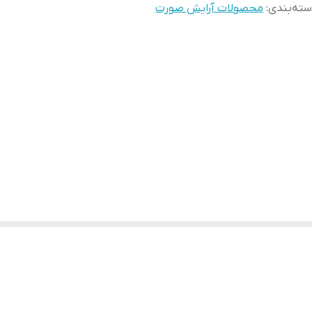
ته‌بندی
:
محصولات آرایش صورت