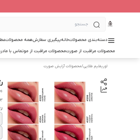
دسته‌بندی محصولات
خانه
پیگیری سفارش
همه محصولات
عطر
محصولات مراقبت از صورت
محصولات مراقبت از مو
تماس با ما
درب
اوریفلیم طلایی
/
محصولات آرایش صورت
ر
ps
بر
ر