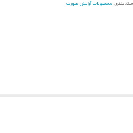
ته‌بندی
:
محصولات آرایش صورت