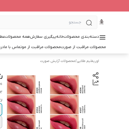
دسته‌بندی محصولات
خانه
پیگیری سفارش
همه محصولات
عطر
محصولات مراقبت از صورت
محصولات مراقبت از مو
تماس با ما
درب
اوریفلیم طلایی
/
محصولات آرایش صورت
ر
ps
بر
ر