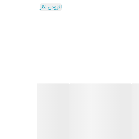
افزودن نظر