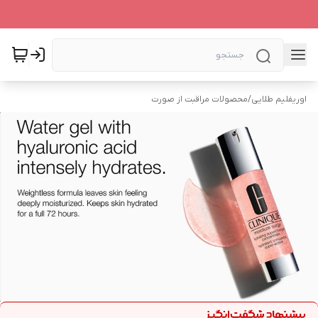
اوریفلیم طلایی
/
محصولات مراقبت از صورت