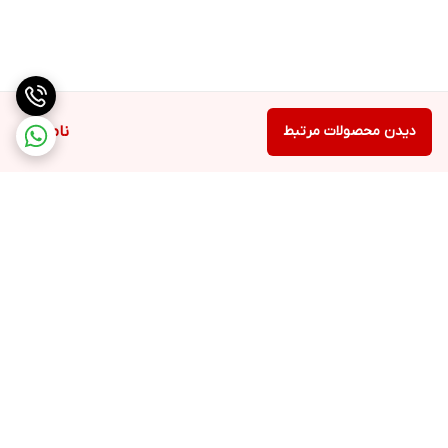
دیدن محصولات مرتبط
ناموجود
برگشت به بالا