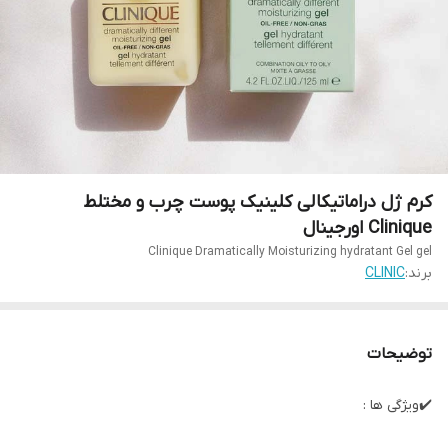
کرم ژل دراماتیکالی کلینیک پوست چرب و مختلط
Clinique اورجینال
Clinique Dramatically Moisturizing hydratant Gel gel
برند:
CLINIC
توضیحات
✔️ویژگی ها :