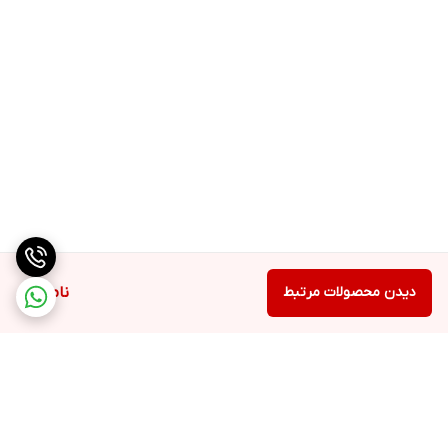
دیدن محصولات مرتبط
ناموجود