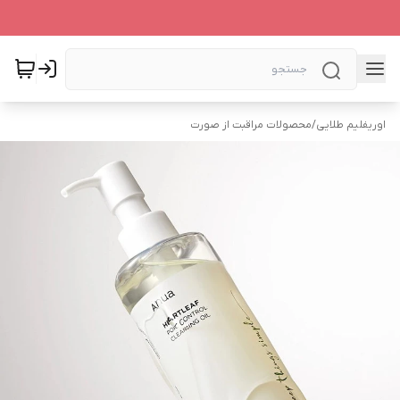
اوریفلیم طلایی
/
محصولات مراقبت از صورت