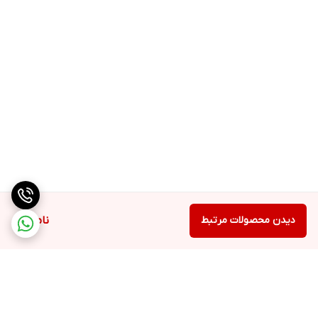
دیدن محصولات مرتبط
ناموجود