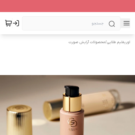
اوریفلیم طلایی
/
محصولات آرایش صورت