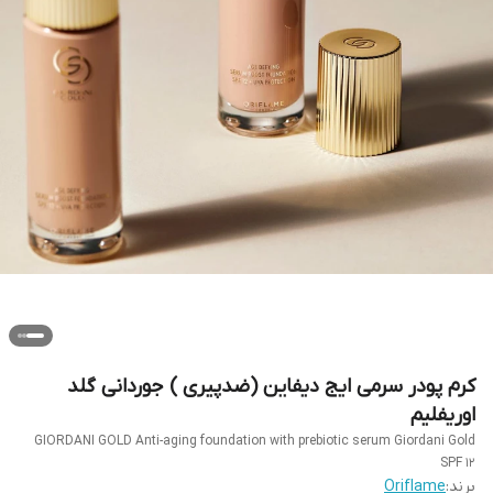
کرم پودر سرمی ایج دیفاین (ضدپیری ) جوردانی گلد
اوریفلیم
GIORDANI GOLD Anti-aging foundation with prebiotic serum Giordani Gold
SPF 12
برند:
Oriflame