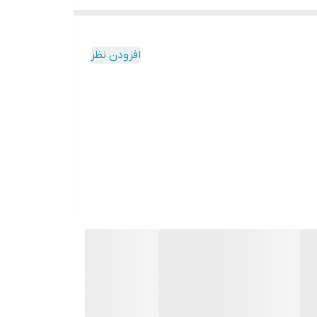
افزودن نظر
د.