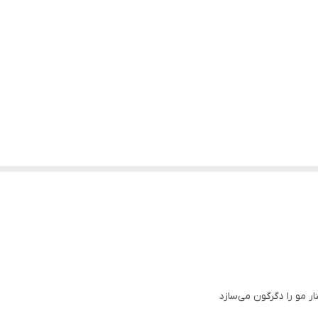
ر مو را دگرگون می‌سازد