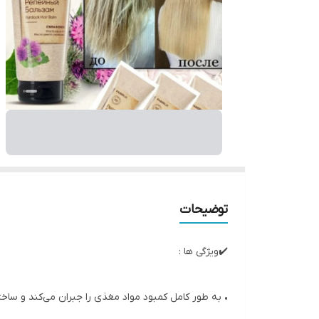
توضیحات
✔️ویژگی ها :
• به طور کامل کمبود مواد مغذی را جبران می‌کند و ساختا