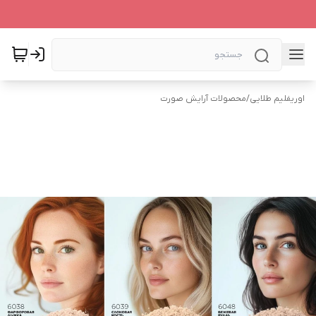
اوریفلیم طلایی
/
محصولات آرایش صورت