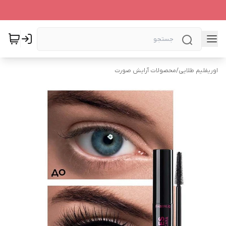
اوریفلیم طلایی
/
محصولات آرایش صورت