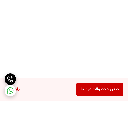
دیدن محصولات مرتبط
ناموجود