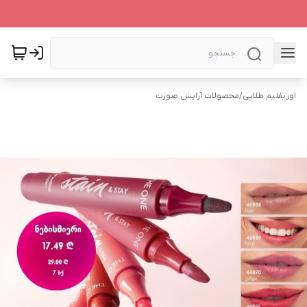
اوریفلیم طلایی
/
محصولات آرایش صورت