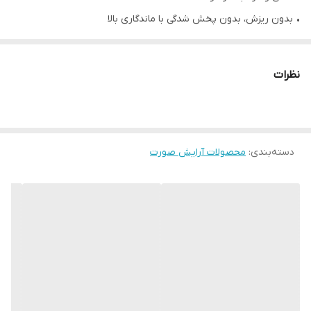
• بدون ریزش، بدون پخش شدگی با ماندگاری بالا
• فاقد پارابن
نظرات
دسته‌بندی
:
محصولات آرایش صورت