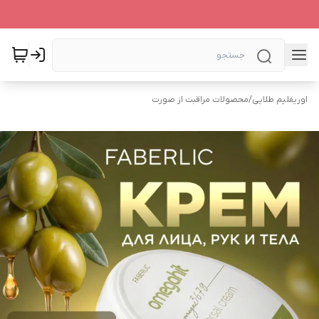
اوریفلیم طلایی
/
محصولات مراقبت از صورت