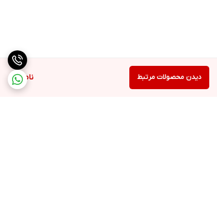
دیدن محصولات مرتبط
ناموجود
برگشت به بالا