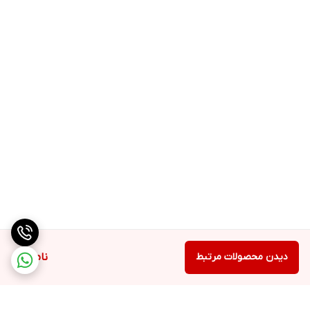
دیدن محصولات مرتبط
ناموجود