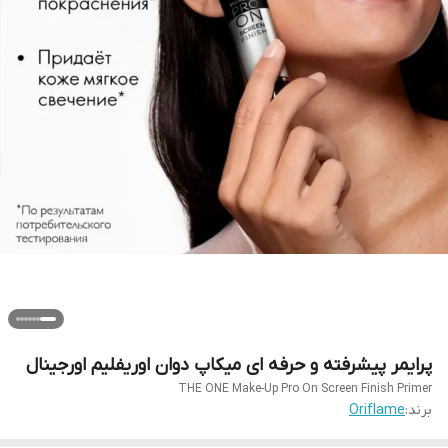
پرایمر پیشرفته و حرفه ای میکاپ دوان اوریفلیم اورجینال
THE ONE Make-Up Pro On Screen Finish Primer
برند:
Oriflame