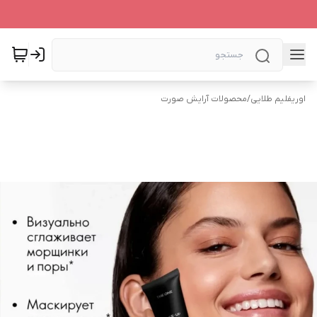
اوریفلیم طلایی
/
محصولات آرایش صورت