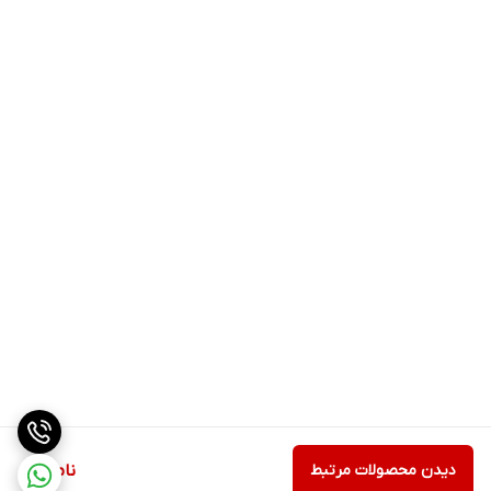
دیدن محصولات مرتبط
ناموجود