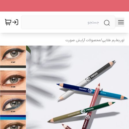
اوریفلیم طلایی
/
محصولات آرایش صورت