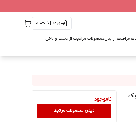
ورود | ثبت‌نام
ت مراقبت از بدن
محصولات مراقبت از دست و ناخن
یک
ناموجود
دیدن محصولات مرتبط