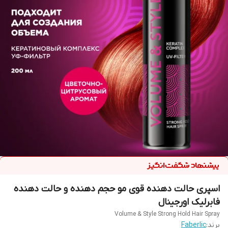
اسپری حالت دهنده قوی مو حجم دهنده و حالت دهنده
فابرلیک اورجینال
Volume & Style Strong Hold Hair Spray
برند:
Faberlic