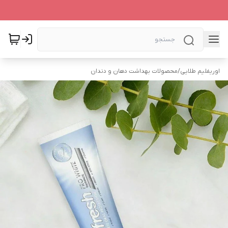
اوریفلیم طلایی
/
محصولات بهداشت دهان و دندان