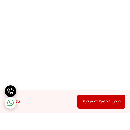
دیدن محصولات مرتبط
ناموجود