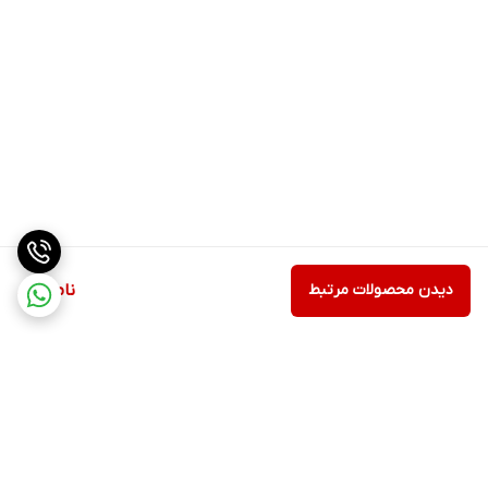
دیدن محصولات مرتبط
ناموجود