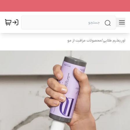
اوریفلیم طلایی
/
محصولات مراقبت از مو