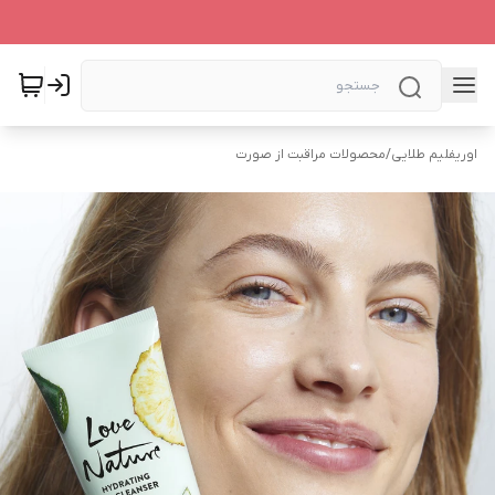
اوریفلیم طلایی
/
محصولات مراقبت از صورت