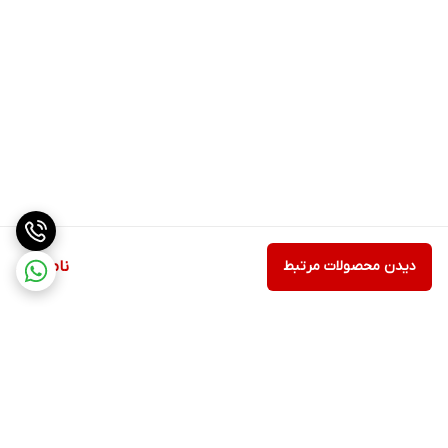
دیدن محصولات مرتبط
ناموجود