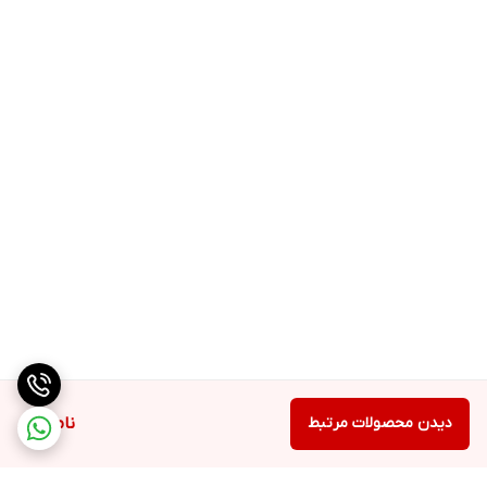
دیدن محصولات مرتبط
ناموجود