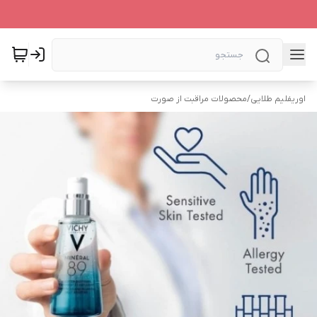
اوریفلیم طلایی
/
محصولات مراقبت از صورت