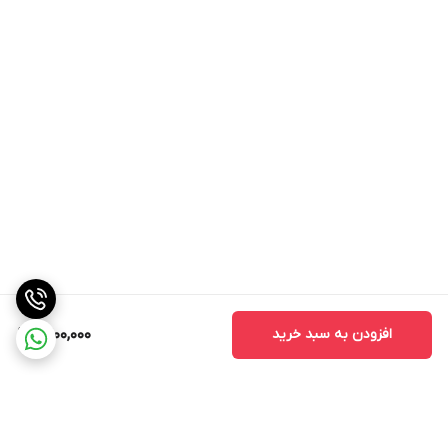
افزودن به سبد خرید
1,400,000