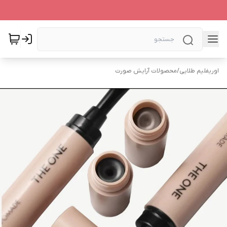
اوریفلیم طلایی
/
محصولات آرایش صورت