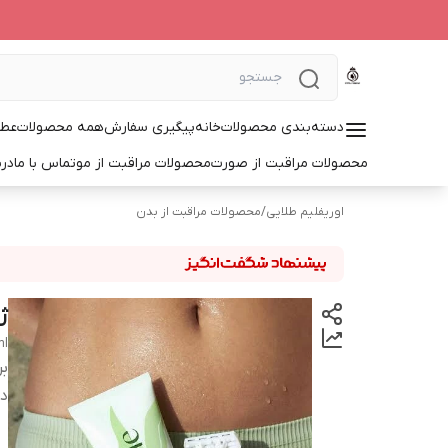
دسته‌بندی محصولات
خانه
پیگیری سفارش
همه محصولات
عطر
محصولات مراقبت از صورت
محصولات مراقبت از مو
تماس با ما
درب
اوریفلیم طلایی
/
محصولات مراقبت از بدن
ژ
ml
بر
دس