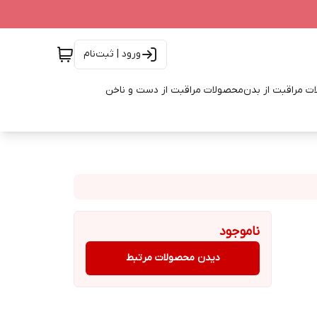
ورود | ثبت‌نام
ت مراقبت از بدن
محصولات مراقبت از دست و ناخن
ناموجود
دیدن محصولات مرتبط