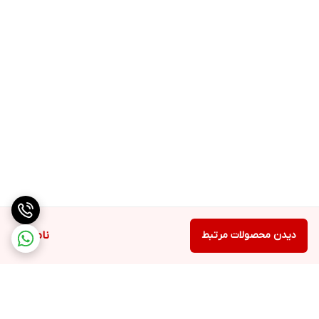
دیدن محصولات مرتبط
ناموجود