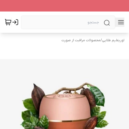
اوریفلیم طلایی
/
محصولات مراقبت از صورت