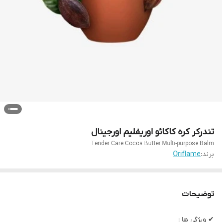
تندرکر کره کاکائو اوریفلیم اورجینال
Tender Care Cocoa Butter Multi-purpose Balm
برند:
Oriflame
توضیحات
✔ ویژگی ها :