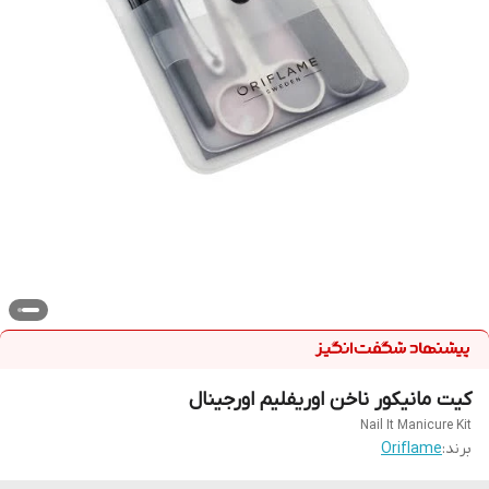
کیت مانیکور ناخن اوریفلیم اورجینال
Nail It Manicure Kit
برند:
Oriflame