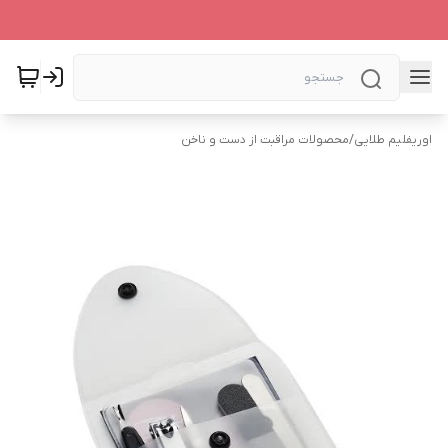
اوریفلیم طلایی
/
محصولات مراقبت از دست و ناخن