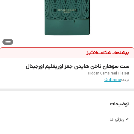
ست سوهان ناخن هایدن جمز اوریفلیم اورجینال
Hidden Gems Nail File set
برند:
Oriflame
توضیحات
✔ ویژگی ها :