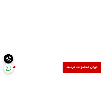
دیدن محصولات مرتبط
ناموجود