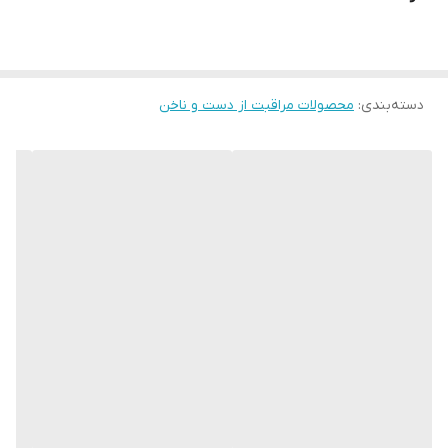
دسته‌بندی
:
محصولات مراقبت از دست و ناخن