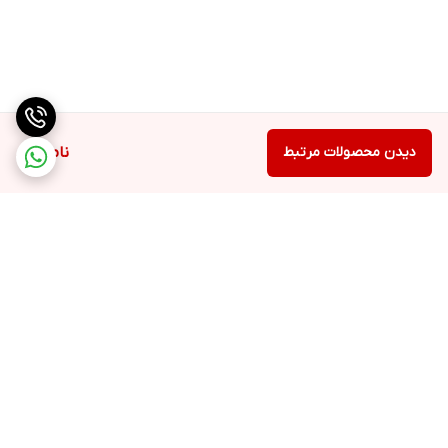
دیدن محصولات مرتبط
ناموجود
برگشت به بالا