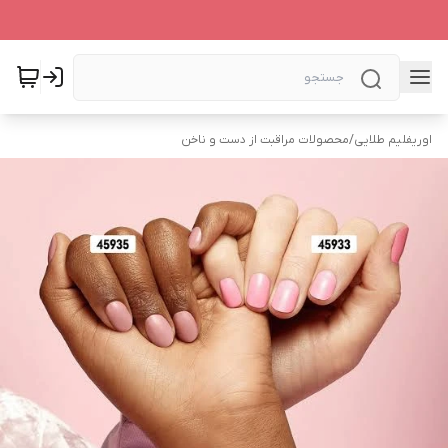
اوریفلیم طلایی
/
محصولات مراقبت از دست و ناخن