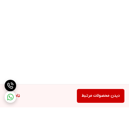
دیدن محصولات مرتبط
ناموجود