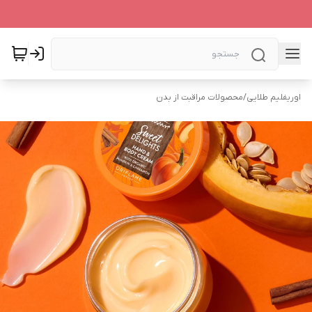
اوریفلیم طلایی
/
محصولات مراقبت از بدن