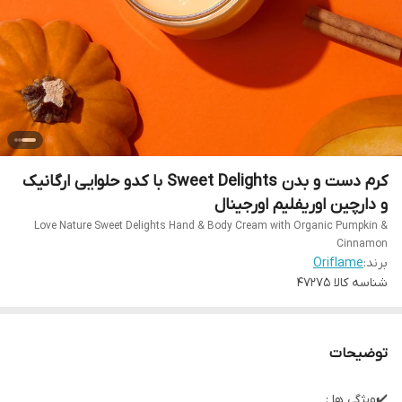
کرم دست و بدن Sweet Delights با کدو حلوایی ارگانیک
و دارچین اوریفلیم اورجینال
Love Nature Sweet Delights Hand & Body Cream with Organic Pumpkin &
Cinnamon
برند:
Oriflame
شناسه کالا
47275
توضیحات
✔️ویژگی ها :