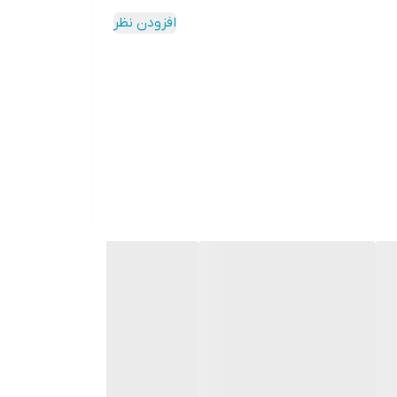
افزودن نظر