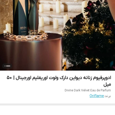
ادوپرفیوم زنانه دیواین دارک ولوت اوریفلیم اورجینال | 50
میل
Divine Dark Velvet Eau de Parfum
برند:
Oriflame