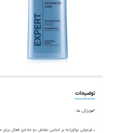
توضیحات
✔️ویژگی ها :
• فرمولی نوآورانه بر اساس تعامل دو ماده‌ی فعال برای م