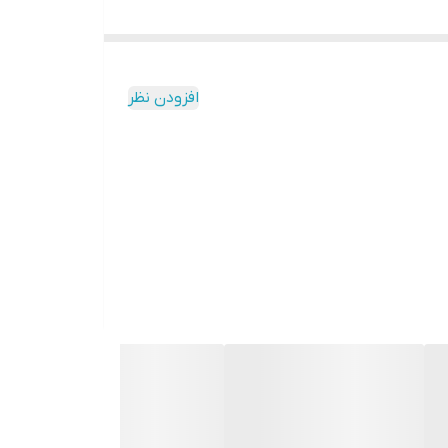
افزودن نظر