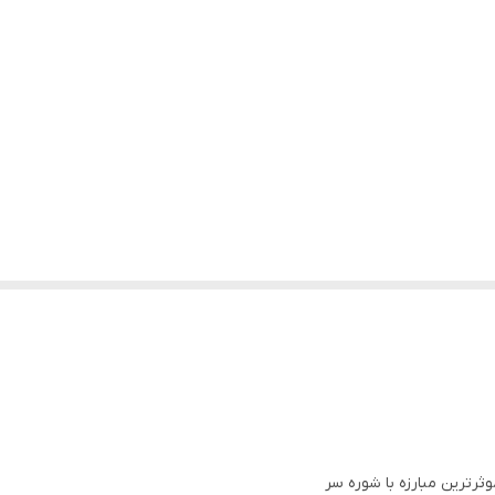
وثرترین مبارزه با شوره سر