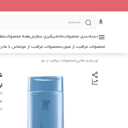
دسته‌بندی محصولات
خانه
پیگیری سفارش
همه محصولات
عطر
محصولات مراقبت از صورت
محصولات مراقبت از مو
تماس با ما
درب
اوریفلیم طلایی
/
محصولات مراقبت از مو
ا
ml
بر
دس