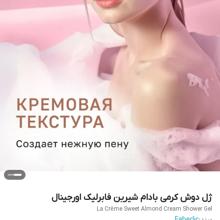
ژل دوش کرمی بادام شیرین فابرلیک اورجینال
La Crème Sweet Almond Cream Shower Gel
برند:
Faberlic