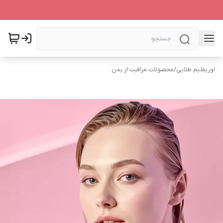
اوریفلیم طلایی
/
محصولات مراقبت از بدن