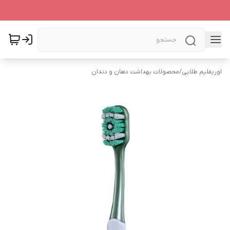
اوریفلیم طلایی
/
محصولات بهداشت دهان و دندان