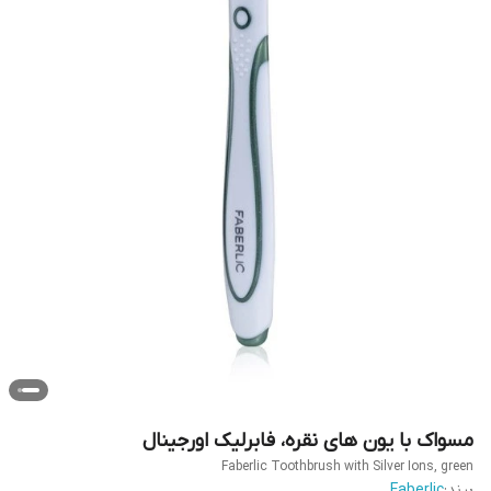
مسواک با یون های نقره، فابرلیک اورجینال
Faberlic Toothbrush with Silver Ions, green
برند:
Faberlic