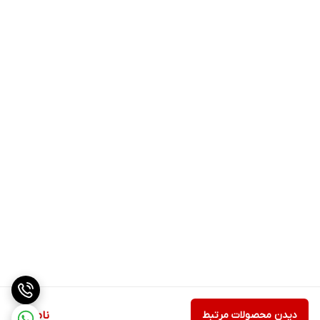
دیدن محصولات مرتبط
ناموجود