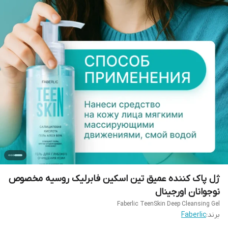
ژل پاک کننده عمیق تین اسکین فابرلیک روسیه مخصوص
نوجوانان اورجینال
Faberlic TeenSkin Deep Cleansing Gel
برند:
Faberlic