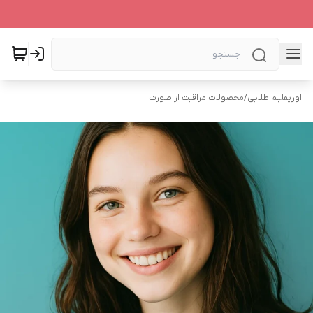
اوریفلیم طلایی
/
محصولات مراقبت از صورت