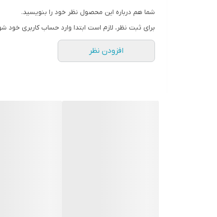
شما هم درباره این محصول نظر خود را بنویسید.
برای ثبت نظر، لازم است ابتدا وارد حساب کاربری خود شو
افزودن نظر