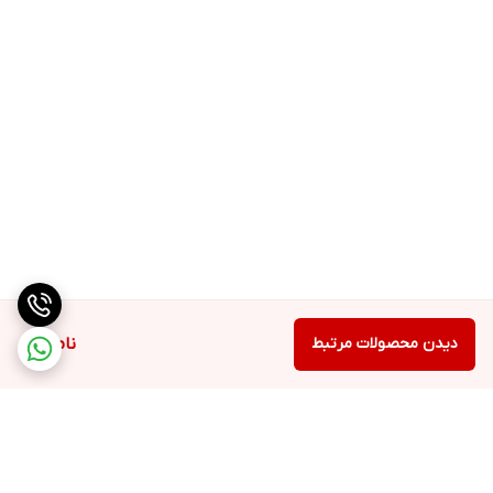
دیدن محصولات مرتبط
ناموجود