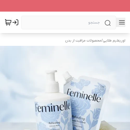
اوریفلیم طلایی
/
محصولات مراقبت از بدن