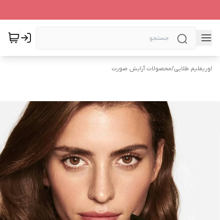
اوریفلیم طلایی
/
محصولات آرایش صورت