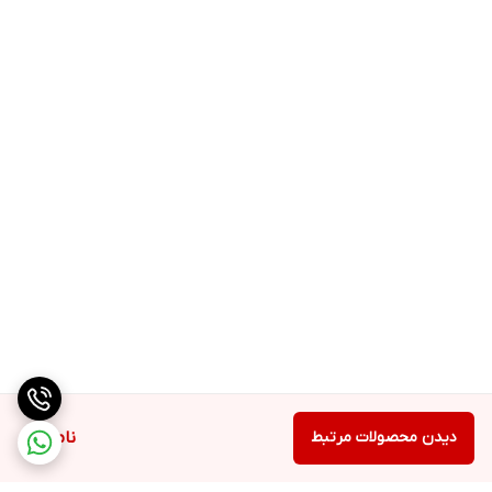
دیدن محصولات مرتبط
ناموجود