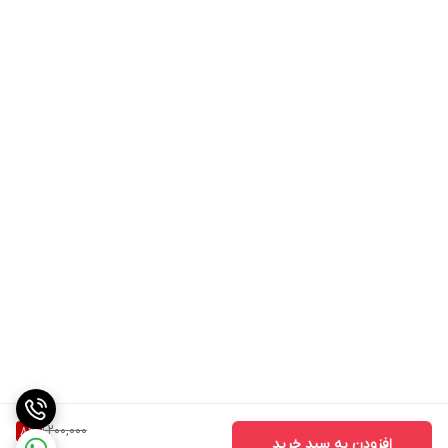
1,200,000
8
%
افزودن به سبد خرید