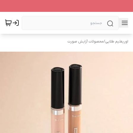
اوریفلیم طلایی
/
محصولات آرایش صورت