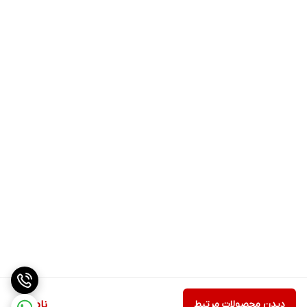
دیدن محصولات مرتبط
ناموجود