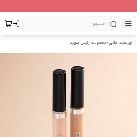
اوریفلیم طلایی
/
محصولات آرایش صورت