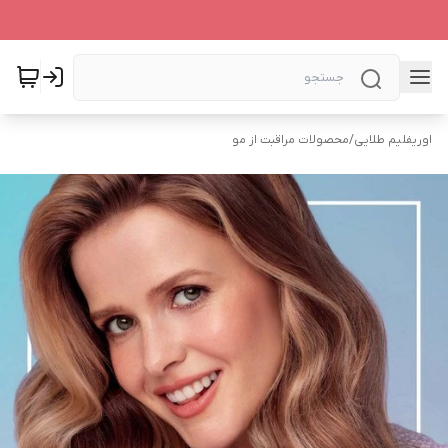
اوریفلیم طلایی
/
محصولات مراقبت از مو