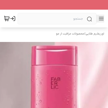
اوریفلیم طلایی
/
محصولات مراقبت از مو