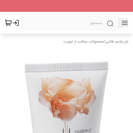
اوریفلیم طلایی
/
محصولات مراقبت از صورت